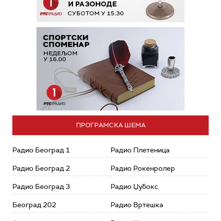
ПРОГРАМСКА ШЕМА
Радио Београд 1
Радио Плетеница
Радио Београд 2
Радио Рокенролер
Радио Београд 3
Радио Џубокс
Београд 202
Радио Вртешка