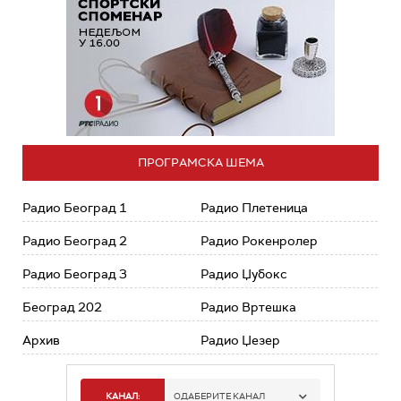
ПРОГРАМСКА ШЕМА
Радио Београд 1
Радио Плетеница
Радио Београд 2
Радио Рокенролер
Радио Београд 3
Радио Џубокс
Београд 202
Радио Вртешка
Архив
Радио Џезер
КАНАЛ:
ОДАБЕРИТЕ КАНАЛ