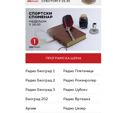
ПРОГРАМСКА ШЕМА
Радио Београд 1
Радио Плетеница
Радио Београд 2
Радио Рокенролер
Радио Београд 3
Радио Џубокс
Београд 202
Радио Вртешка
Архив
Радио Џезер