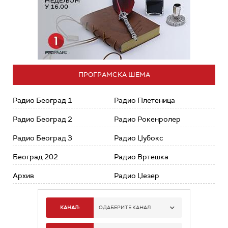
ПРОГРАМСКА ШЕМА
Радио Београд 1
Радио Плетеница
Радио Београд 2
Радио Рокенролер
Радио Београд 3
Радио Џубокс
Београд 202
Радио Вртешка
Архив
Радио Џезер
КАНАЛ:
ОДАБЕРИТЕ КАНАЛ