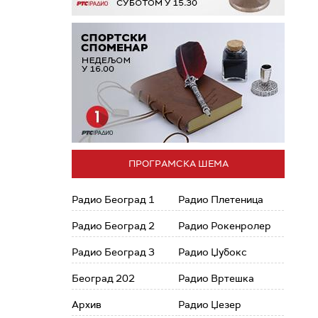
ПРОГРАМСКА ШЕМА
Радио Београд 1
Радио Плетеница
Радио Београд 2
Радио Рокенролер
Радио Београд 3
Радио Џубокс
Београд 202
Радио Вртешка
Архив
Радио Џезер