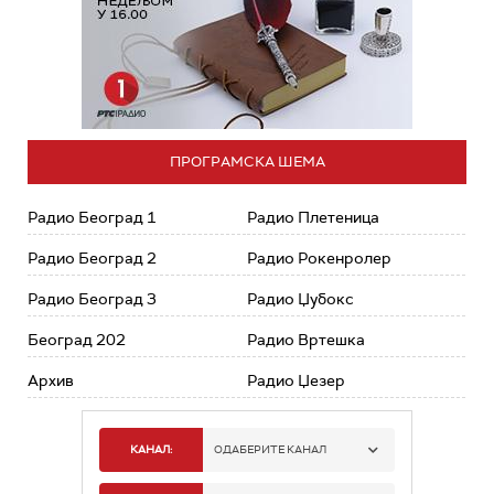
ПРОГРАМСКА ШЕМА
Радио Београд 1
Радио Плетеница
Радио Београд 2
Радио Рокенролер
Радио Београд 3
Радио Џубокс
Београд 202
Радио Вртешка
Архив
Радио Џезер
КАНАЛ:
ОДАБЕРИТЕ КАНАЛ