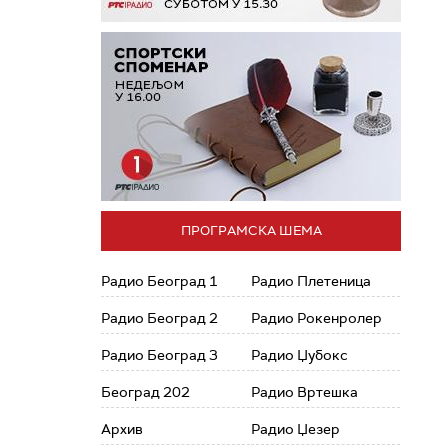
ПРОГРАМСКА ШЕМА
Радио Београд 1
Радио Плетеница
Радио Београд 2
Радио Рокенролер
Радио Београд 3
Радио Џубокс
Београд 202
Радио Вртешка
Архив
Радио Џезер