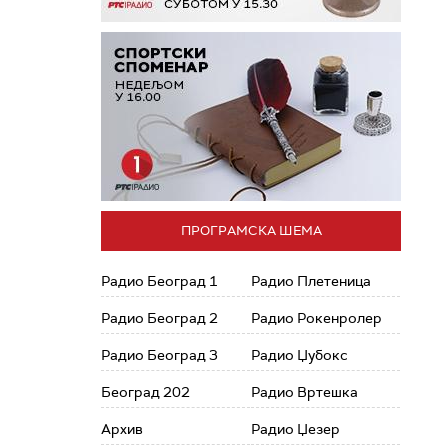
ПРОГРАМСКА ШЕМА
Радио Београд 1
Радио Плетеница
Радио Београд 2
Радио Рокенролер
Радио Београд 3
Радио Џубокс
Београд 202
Радио Вртешка
Архив
Радио Џезер