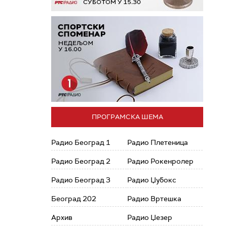
ПРОГРАМСКА ШЕМА
Радио Београд 1
Радио Плетеница
Радио Београд 2
Радио Рокенролер
Радио Београд 3
Радио Џубокс
Београд 202
Радио Вртешка
Архив
Радио Џезер