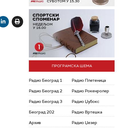
ПРОГРАМСКА ШЕМА
Радио Београд 1
Радио Плетеница
Радио Београд 2
Радио Рокенролер
Радио Београд 3
Радио Џубокс
Београд 202
Радио Вртешка
Архив
Радио Џезер