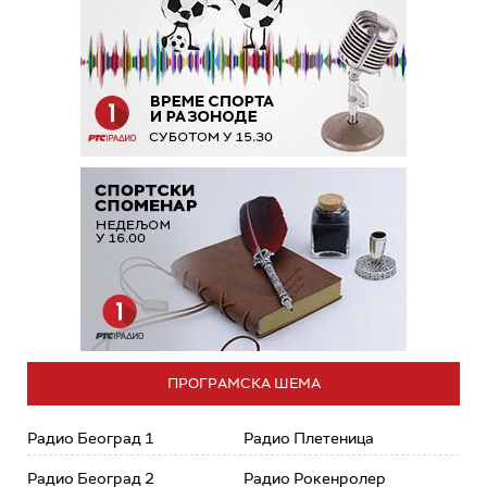
ПРОГРАМСКА ШЕМА
Радио Београд 1
Радио Плетеница
Радио Београд 2
Радио Рокенролер