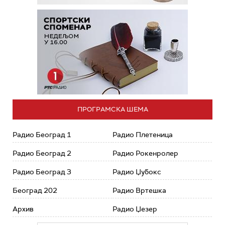
ПРОГРАМСКА ШЕМА
Радио Београд 1
Радио Плетеница
Радио Београд 2
Радио Рокенролер
Радио Београд 3
Радио Џубокс
Београд 202
Радио Вртешка
Архив
Радио Џезер