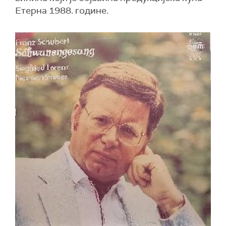
Етерна 1988. године.