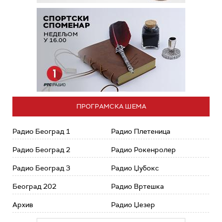
ПРОГРАМСКА ШЕМА
Радио Београд 1
Радио Плетеница
Радио Београд 2
Радио Рокенролер
Радио Београд 3
Радио Џубокс
Београд 202
Радио Вртешка
Архив
Радио Џезер