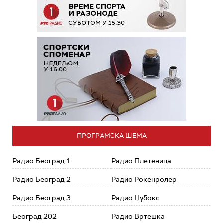
ПРОГРАМСКА ШЕМА
Радио Београд 1
Радио Плетеница
Радио Београд 2
Радио Рокенролер
Радио Београд 3
Радио Џубокс
Београд 202
Радио Вртешка