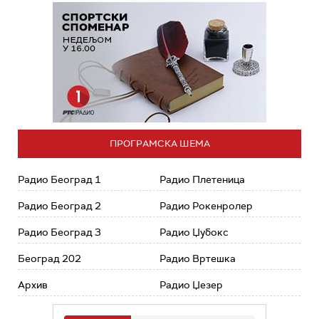
ПРОГРАМСКА ШЕМА
Радио Београд 1
Радио Плетеница
Радио Београд 2
Радио Рокенролер
Радио Београд 3
Радио Џубокс
Београд 202
Радио Вртешка
Архив
Радио Џезер