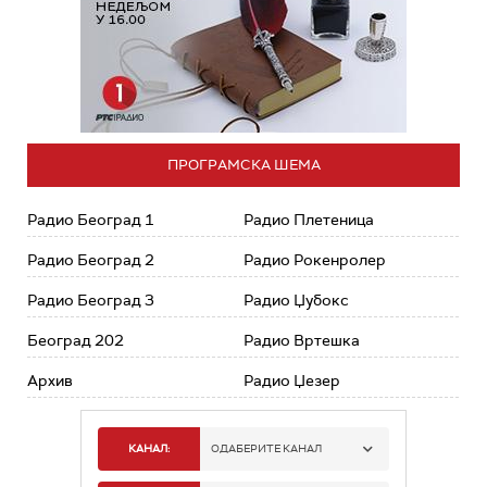
ПРОГРАМСКА ШЕМА
Радио Београд 1
Радио Плетеница
Радио Београд 2
Радио Рокенролер
Радио Београд 3
Радио Џубокс
Београд 202
Радио Вртешка
Архив
Радио Џезер
КАНАЛ:
ОДАБЕРИТЕ КАНАЛ