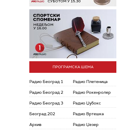
ПРОГРАМСКА ШЕМА
Радио Београд 1
Радио Плетеница
Радио Београд 2
Радио Рокенролер
Радио Београд 3
Радио Џубокс
Београд 202
Радио Вртешка
Архив
Радио Џезер