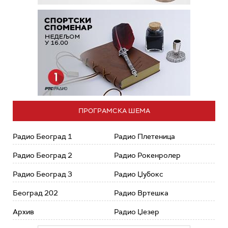
ПРОГРАМСКА ШЕМА
Радио Београд 1
Радио Плетеница
Радио Београд 2
Радио Рокенролер
Радио Београд 3
Радио Џубокс
Београд 202
Радио Вртешка
Архив
Радио Џезер