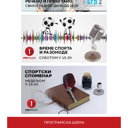
ПРОГРАМСКА ШЕМА