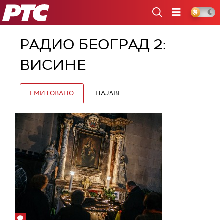
РТС
РАДИО БЕОГРАД 2:
ВИСИНЕ
ЕМИТОВАНО
НАЈАВЕ