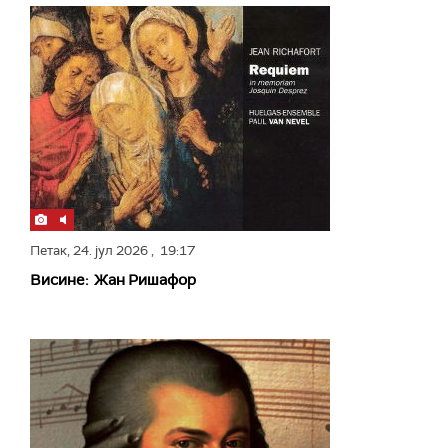
Петак,
24. јул 2026
, 19:17
Висине: Жан Ришафор