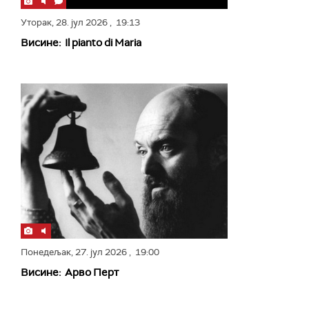
Уторак,
28. јул 2026
, 19:13
Висине: Il pianto di Maria
Понедељак,
27. јул 2026
, 19:00
Висине: Арво Перт