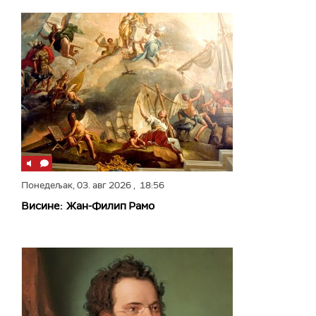
Понедељак,
03. авг 2026
, 18:56
Висине: Жан-Филип Рамо