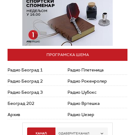
ПРОГРАМСКА ШЕМА
Радио Београд 1
Радио Плетеница
Радио Београд 2
Радио Рокенролер
Радио Београд 3
Радио Џубокс
Београд 202
Радио Вртешка
Архив
Радио Џезер
КАНАЛ:
ОДАБЕРИТЕ КАНАЛ