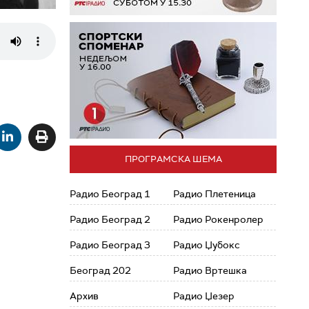
ПРОГРАМСКА ШЕМА
Радио Београд 1
Радио Плетеница
Радио Београд 2
Радио Рокенролер
Радио Београд 3
Радио Џубокс
Београд 202
Радио Вртешка
Архив
Радио Џезер