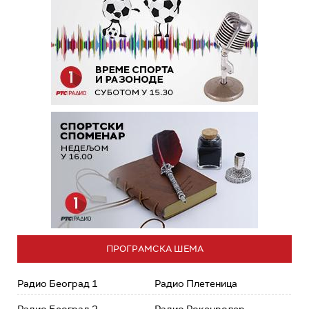
ПРОГРАМСКА ШЕМА
Радио Београд 1
Радио Плетеница