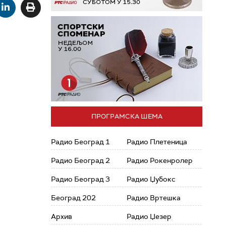
ПРОГРАМСКА ШЕМА
Радио Београд 1
Радио Плетеница
Радио Београд 2
Радио Рокенролер
Радио Београд 3
Радио Џубокс
Београд 202
Радио Вртешка
Архив
Радио Џезер