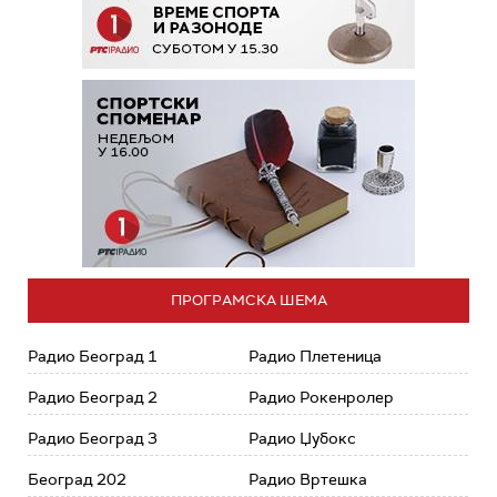
ПРОГРАМСКА ШЕМА
Радио Београд 1
Радио Плетеница
Радио Београд 2
Радио Рокенролер
Радио Београд 3
Радио Џубокс
Београд 202
Радио Вртешка