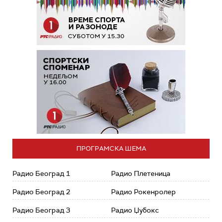
ПРОГРАМСКА ШЕМА
Радио Београд 1
Радио Плетеница
Радио Београд 2
Радио Рокенролер
Радио Београд 3
Радио Џубокс