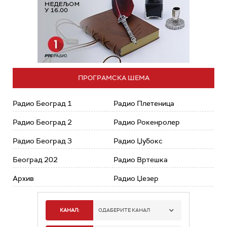
ПРОГРАМСКА ШЕМА
Радио Београд 1
Радио Плетеница
Радио Београд 2
Радио Рокенролер
Радио Београд 3
Радио Џубокс
Београд 202
Радио Вртешка
Архив
Радио Џезер
КАНАЛ:
ОДАБЕРИТЕ КАНАЛ