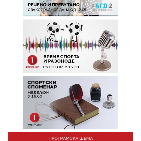
ПРОГРАМСКА ШЕМА