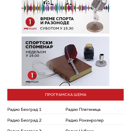
ПРОГРАМСКА ШЕМА
Радио Београд 1
Радио Плетеница
Радио Београд 2
Радио Рокенролер