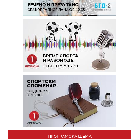
ПРОГРАМСКА ШЕМА