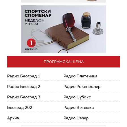
ПРОГРАМСКА ШЕМА
Радио Београд 1
Радио Плетеница
Радио Београд 2
Радио Рокенролер
Радио Београд 3
Радио Џубокс
Београд 202
Радио Вртешка
Архив
Радио Џезер