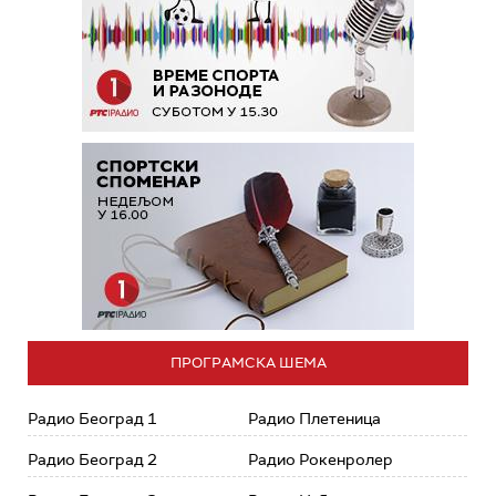
ПРОГРАМСКА ШЕМА
Радио Београд 1
Радио Плетеница
Радио Београд 2
Радио Рокенролер