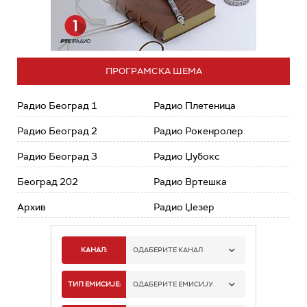
ПРОГРАМСКА ШЕМА
Радио Београд 1
Радио Плетеница
Радио Београд 2
Радио Рокенролер
Радио Београд 3
Радио Џубокс
Београд 202
Радио Вртешка
Архив
Радио Џезер
КАНАЛ:
ОДАБЕРИТЕ КАНАЛ
РАДИО БЕОГРАД 1
ТИП ЕМИСИЈЕ:
ОДАБЕРИТЕ ЕМИСИЈУ