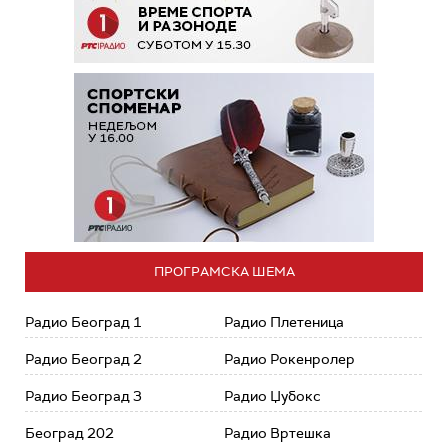
ПРОГРАМСКА ШЕМА
Радио Београд 1
Радио Плетеница
Радио Београд 2
Радио Рокенролер
Радио Београд 3
Радио Џубокс
Београд 202
Радио Вртешка