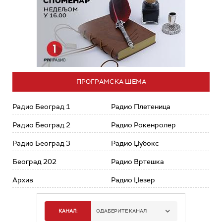
ПРОГРАМСКА ШЕМА
Радио Београд 1
Радио Плетеница
Радио Београд 2
Радио Рокенролер
Радио Београд 3
Радио Џубокс
Београд 202
Радио Вртешка
Архив
Радио Џезер
КАНАЛ:
ОДАБЕРИТЕ КАНАЛ