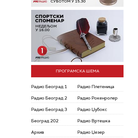
ПРОГРАМСКА ШЕМА
Радио Београд 1
Радио Плетеница
Радио Београд 2
Радио Рокенролер
Радио Београд 3
Радио Џубокс
Београд 202
Радио Вртешка
Архив
Радио Џезер