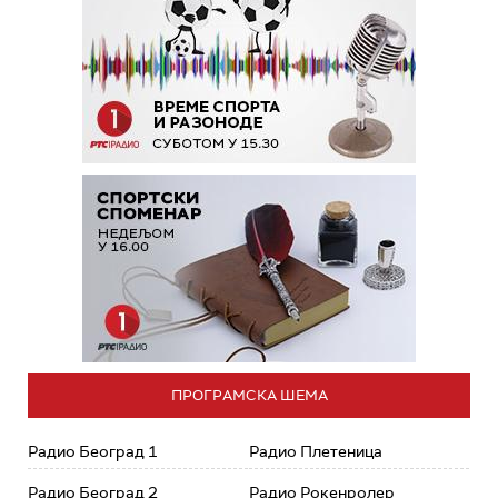
ПРОГРАМСКА ШЕМА
Радио Београд 1
Радио Плетеница
Радио Београд 2
Радио Рокенролер