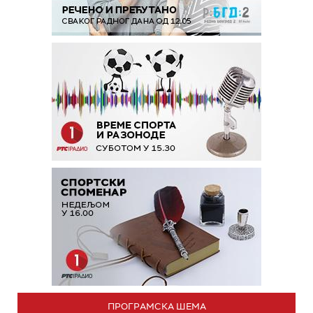
ПРОГРАМСКА ШЕМА