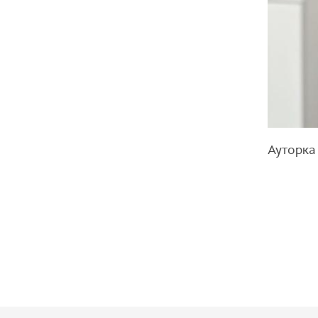
Ауторка 