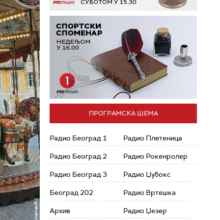
ПРОГРАМСКА ШЕМА
Радио Београд 1
Радио Плетеница
Радио Београд 2
Радио Рокенролер
Радио Београд 3
Радио Џубокс
Београд 202
Радио Вртешка
Архив
Радио Џезер