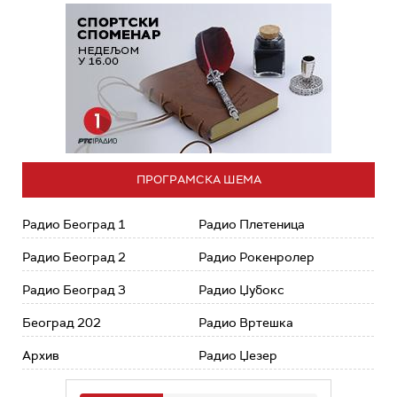
ПРОГРАМСКА ШЕМА
Радио Београд 1
Радио Плетеница
Радио Београд 2
Радио Рокенролер
Радио Београд 3
Радио Џубокс
Београд 202
Радио Вртешка
Архив
Радио Џезер