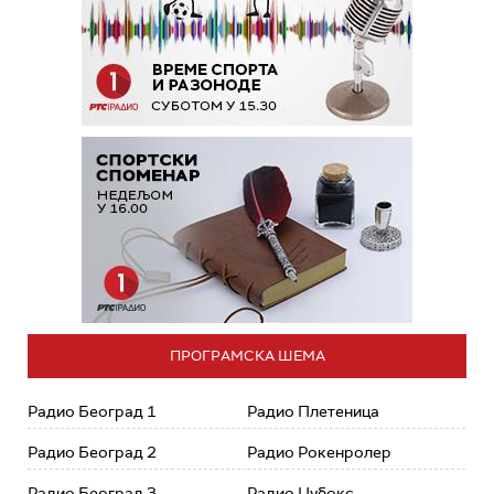
ПРОГРАМСКА ШЕМА
Радио Београд 1
Радио Плетеница
Радио Београд 2
Радио Рокенролер
Радио Београд 3
Радио Џубокс