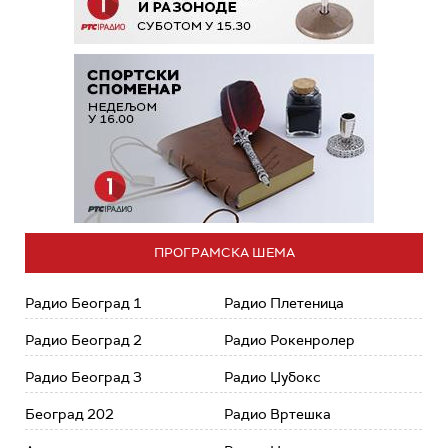
ПРОГРАМСКА ШЕМА
Радио Београд 1
Радио Плетеница
Радио Београд 2
Радио Рокенролер
Радио Београд 3
Радио Џубокс
Београд 202
Радио Вртешка