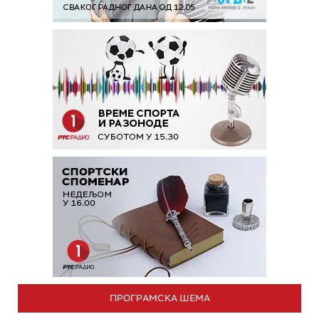
ПРОГРАМСКА ШЕМА