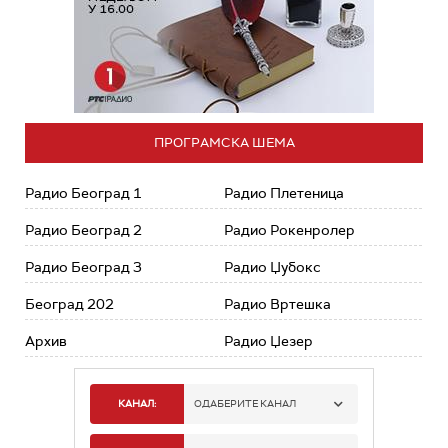
ПРОГРАМСКА ШЕМА
Радио Београд 1
Радио Плетеница
Радио Београд 2
Радио Рокенролер
Радио Београд 3
Радио Џубокс
Београд 202
Радио Вртешка
Архив
Радио Џезер
КАНАЛ:
ОДАБЕРИТЕ КАНАЛ