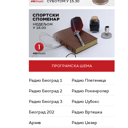
ПРОГРАМСКА ШЕМА
Радио Београд 1
Радио Плетеница
Радио Београд 2
Радио Рокенролер
Радио Београд 3
Радио Џубокс
Београд 202
Радио Вртешка
Архив
Радио Џезер