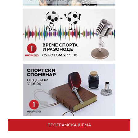
ПРОГРАМСКА ШЕМА