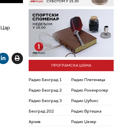
 Цар
.
ПРОГРАМСКА ШЕМА
Радио Београд 1
Радио Плетеница
Радио Београд 2
Радио Рокенролер
Радио Београд 3
Радио Џубокс
Београд 202
Радио Вртешка
Архив
Радио Џезер