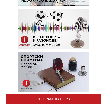
ПРОГРАМСКА ШЕМА