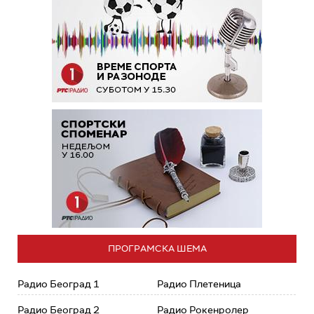
ПРОГРАМСКА ШЕМА
Радио Београд 1
Радио Плетеница
Радио Београд 2
Радио Рокенролер