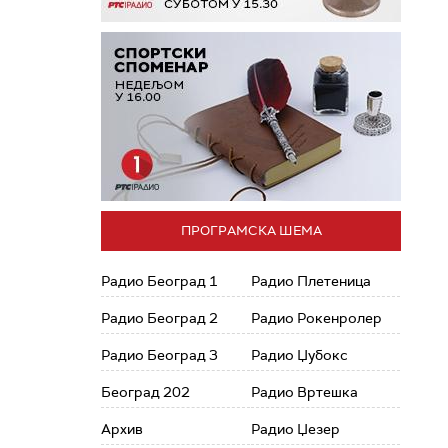
ПРОГРАМСКА ШЕМА
Радио Београд 1
Радио Плетеница
Радио Београд 2
Радио Рокенролер
Радио Београд 3
Радио Џубокс
Београд 202
Радио Вртешка
Архив
Радио Џезер