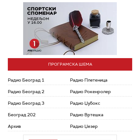
ПРОГРАМСКА ШЕМА
Радио Београд 1
Радио Плетеница
Радио Београд 2
Радио Рокенролер
Радио Београд 3
Радио Џубокс
Београд 202
Радио Вртешка
Архив
Радио Џезер